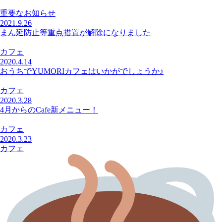
重要なお知らせ
2021.9.26
まん延防止等重点措置が解除になりました
カフェ
2020.4.14
おうちでYUMORIカフェはいかがでしょうか♪
カフェ
2020.3.28
4月からのCafe新メニュー！
カフェ
2020.3.23
カフェ