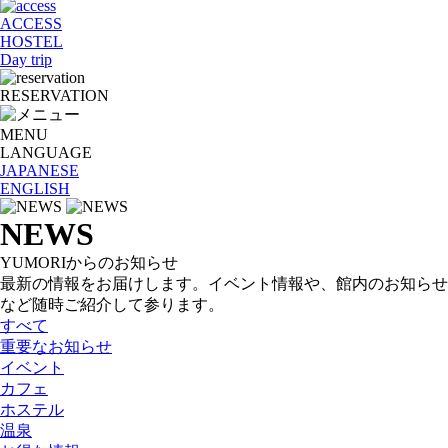
ACCESS
HOSTEL
Day trip
RESERVATION
MENU
LANGUAGE
JAPANESE
ENGLISH
NEWS
YUMORIからのお知らせ
最新の情報をお届けします。
イベント情報や、館内のお知らせ
など
随時ご紹介して参ります。
すべて
重要なお知らせ
イベント
カフェ
ホステル
温泉