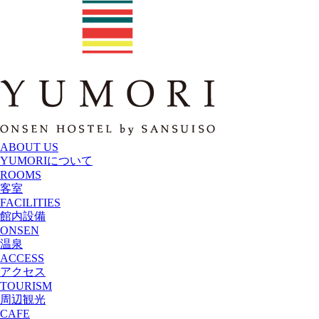
ABOUT US
YUMORI
について
ROOMS
客室
FACILITIES
館内設備
ONSEN
温泉
ACCESS
アクセス
TOURISM
周辺観光
CAFE